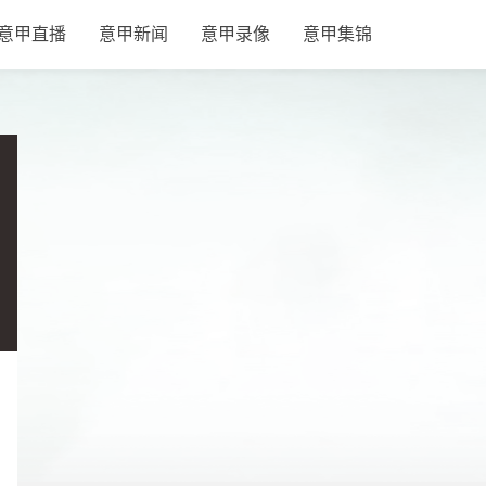
意甲直播
意甲新闻
意甲录像
意甲集锦