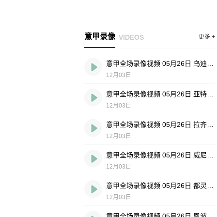
意甲录像
VIDEOS
更多 +
意甲全场录像视频 05月26日 乌迪内斯vs佛罗伦萨
12月03日
意甲全场录像视频 05月26日 亚特兰大vs帕尔马
12月03日
意甲全场录像视频 05月26日 拉齐奥vs莱切
12月03日
意甲全场录像视频 05月26日 威尼斯vs尤文图斯
12月03日
意甲全场录像视频 05月26日 都灵vs罗马
12月03日
意甲全场录像视频 05月26日 恩波利vs维罗纳