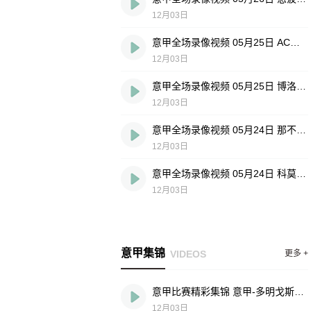
12月03日
意甲全场录像视频 05月25日 AC米兰vs蒙扎
12月03日
意甲全场录像视频 05月25日 博洛尼亚vs热那亚
12月03日
意甲全场录像视频 05月24日 那不勒斯vs卡利亚里
12月03日
意甲全场录像视频 05月24日 科莫vs国际米兰
12月03日
意甲集锦
VIDEOS
更多 +
意甲比赛精彩集锦 意甲-多明戈斯双响滕斯泰特传射 博洛尼亚vs维罗纳
12月03日