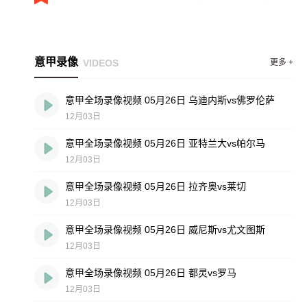
意甲录像
VIDEOS
更多 +
意甲全场录像视频 05月26日 乌迪内斯vs佛罗伦萨
12月03日
意甲全场录像视频 05月26日 亚特兰大vs帕尔马
12月03日
意甲全场录像视频 05月26日 拉齐奥vs莱切
12月03日
意甲全场录像视频 05月26日 威尼斯vs尤文图斯
12月03日
意甲全场录像视频 05月26日 都灵vs罗马
12月03日