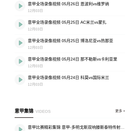
意甲全场录像视频 05月26日 恩波利vs维罗纳
12月03日
意甲全场录像视频 05月25日 AC米兰vs蒙扎
12月03日
意甲全场录像视频 05月25日 博洛尼亚vs热那亚
12月03日
意甲全场录像视频 05月24日 那不勒斯vs卡利亚里
12月03日
意甲全场录像视频 05月24日 科莫vs国际米兰
12月03日
意甲集锦
VIDEOS
更多 +
意甲比赛精彩集锦 意甲-多明戈斯双响滕斯泰特传射 博洛尼亚vs维罗纳