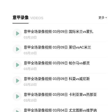
意甲录像
VIDEOS
更多 +
意甲全场录像视频 03月09日 国际米兰vs蒙扎
03月10日
意甲全场录像视频 03月09日 莱切vsAC米兰
03月10日
意甲全场录像视频 03月09日 帕尔马vs都灵
03月10日
意甲全场录像视频 03月09日 科莫vs威尼斯
03月10日
意甲全场录像视频 03月08日 卡利亚里vs热那亚
03月10日
意甲全场录像视频 03月04日 尤文图斯vs维罗纳