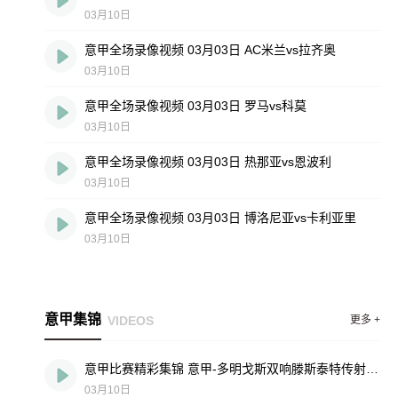
03月10日
意甲全场录像视频 03月03日 AC米兰vs拉齐奥
03月10日
意甲全场录像视频 03月03日 罗马vs科莫
03月10日
意甲全场录像视频 03月03日 热那亚vs恩波利
03月10日
意甲全场录像视频 03月03日 博洛尼亚vs卡利亚里
03月10日
意甲集锦
VIDEOS
更多 +
意甲比赛精彩集锦 意甲-多明戈斯双响滕斯泰特传射 博洛尼亚vs维罗纳
03月10日